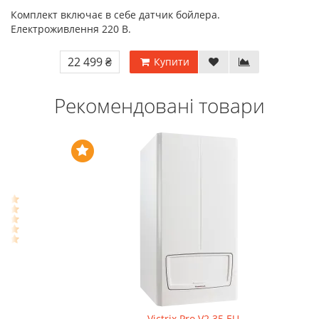
Комплект включає в себе датчик бойлера.
Електроживлення 220 В.
22 499 ₴
Купити
Рекомендовані товари
Victrix Pro V2 35 EU