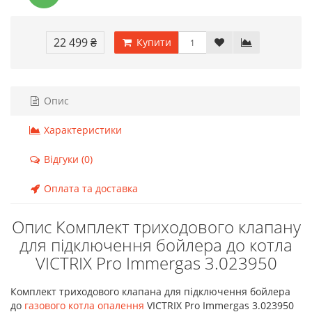
22 499 ₴
Купити
Опис
Характеристики
Відгуки (0)
Оплата та доставка
Опис Комплект триходового клапану
для підключення бойлера до котла
VICTRIX Pro Immergas 3.023950
Комплект триходового клапана для підключення бойлера
до
газового котла опалення
VICTRIX Pro Immergas 3.023950