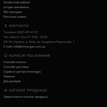
Особистий кабінет
Історія замовлень
Мої закладки
Розсилка новин
КОНТАКТИ
Телефон: (067) 495 47 67
Час роботи: Пон-Пт 9:00 - 20:00
03134, Україна, м. Київ, пр. Академіка Корольова, 1
E-mail: info@immergas.com.ua
КОРИСНІ ПОСИЛАННЯ
Способи оплати
Способи доставки
Сервісні центри Immergas
Новини
Для дилерів
КАТАЛОГ ПРОДУКЦІЇ
Завантажити каталог продукції