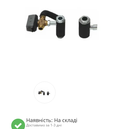
Наявність: На складі
Доставимо за 1-3 дні